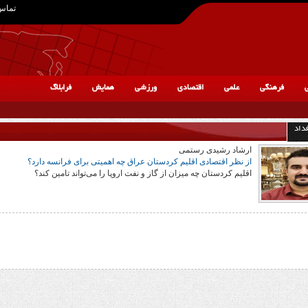
تماس 
ی
فرهنگی
علمی
اقتصادی
ورزشی
همایش
فرابلاگ
داد
ارشاد رشیدی رستمی
از نظر اقتصادی اقلیم کردستان عراق چه اهمیتی برای فرانسه دارد؟
اقلیم کردستان چه میزان از گاز و نفت اروپا را می‌تواند تامین کند؟