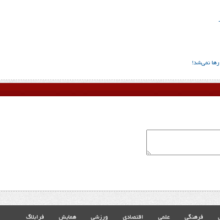
ها نمی‌شد!
فرهنگی
علمی
اقتصادی
ورزشی
همایش
فرابلاگ