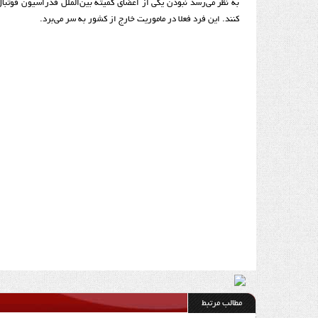
به نظر می‌رسد نبودن یکی از اعضای کمیته بین‌الملل فدراسیون فوتبا
کنند. این فرد فعلا در ماموریت خارج از کشور به سر می‌برد.
مطالب مرتبط