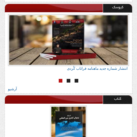
کیوسک
انتشار شماره جدید ماهنامه فراتاب کُردی
آرشیو
کتاب