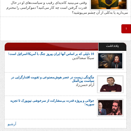
وقتی می‌بینید کاندیدای رقیب و سیاست‌های او در حال
قدرت گرفتن است چه کار می‌کنید؟ دموکراسی را محترم
می‌دارید یا به‌کلی از آن چشم‌ می‌پوشید؟
1
یادداشت
10 دلیلی که بر اساس آنها ایران پیروز جنگ با آمریکا/اسرائیل است!
سیکا سعدالدین
چگونگی زیست در عصر هوش‌مصنوعی و تقویت اقتدارگرایی در
سیاست بین‌الملل
آرام حسن‌زاد
جولانی و پروژه قدرت بی‌مشارکت از سرخوشی نیویورک تا تجزیه
سوریه!
آرشیو