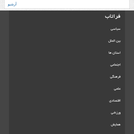
آرشیو
فراتاب
سیاسی
بین الملل
استان ها
اجتماعی
فرهنگی
علمی
اقتصادی
ورزشی
همایش