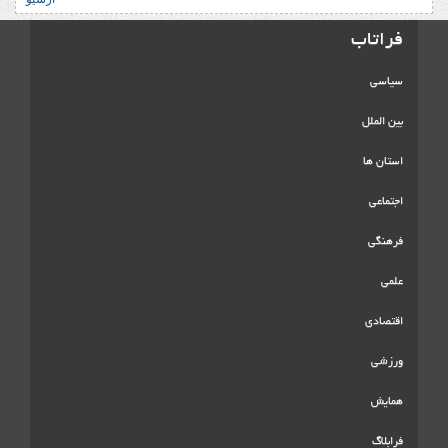
فراتاب
سیاسی
بین الملل
استان ها
اجتماعی
فرهنگی
علمی
اقتصادی
ورزشی
همایش
فرابلاگ