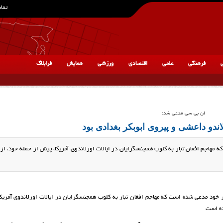
تماس
ی
فرهنگی
علمی
اقتصادی
ورزشی
همایش
فرابلاگ
ان بی سی مدعی شد:
ندو داعشی و پیروی ابوبکر بغدادی بود
 مهاجم افغان تبار به کلوب همجنسگرایان در ایالات اورلاندوی آمریکا، پیش از حمله خود، از
ر خود مدعی شده است که مهاجم افغان تبار به کلوب همجنسگرایان در ایالات اورلاندوی آمریک
ده است