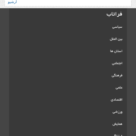
آرشیو
فراتاب
سیاسی
بین الملل
استان ها
اجتماعی
فرهنگی
علمی
اقتصادی
ورزشی
همایش