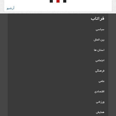
آرشیو
فراتاب
سیاسی
بین الملل
استان ها
اجتماعی
فرهنگی
علمی
اقتصادی
ورزشی
همایش