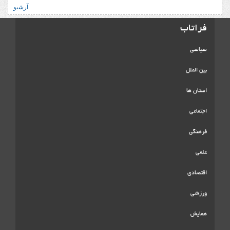
آرشیو
فراتاب
سیاسی
بین الملل
استان ها
اجتماعی
فرهنگی
علمی
اقتصادی
ورزشی
همایش