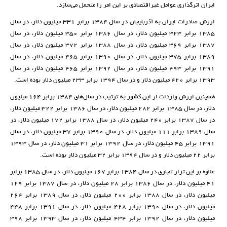
ایران اثرگذاری عوامل غیراقتصادی بر این امر را متحمل می‌سازد.
ارزش صادرات ایران به آذربایجان در سال ۱۳۸۴ برابر ۳۳۱ میلیون دلار، در سال
۱۳۸۵ برابر ۳۲۳ میلیون دلار، در سال ۱۳۸۶ برابر ۳۵۰ میلیون دلار، در سال
۱۳۸۷ برابر ۳۶۹ میلیون دلار، در سال ۱۳۸۸ برابر ۳۷۲ میلیون دلار، در سال
۱۳۸۹ برابر ۳۷۵ میلیون دلار، در سال ۱۳۹۰ برابر ۴۶۵ میلیون دلار، در سال
۱۳۹۱ برابر ۴۹۳ میلیون دلار، در سال ۱۳۹۲ برابر ۴۶۵ میلیون دلار، در سال
۱۳۹۳ برابر ۴۲۰ میلیون دلار و در سال ۱۳۹۴ برابر ۲۳۳ میلیون دلار بوده است.
همچنین ارزش واردات از این کشور به ترتیب در سال‌های ۱۳۸۴ برابر ۱۶۴ میلیون
دلار، در سال ۱۳۸۵ برابر ۲۸۲ میلیون دلار، در سال ۱۳۸۶ برابر ۳۲۲ میلیون دلار،
در سال ۱۳۸۷ برابر ۲۴۰ میلیون دلار، در سال ۱۳۸۸ برابر ۱۷۲ میلیون دلار، در
سال ۱۳۸۹ برابر ۱۱۱ میلیون دلار، در سال ۱۳۹۰ برابر ۳۷ میلیون دلار، در سال
۱۳۹۱ برابر ۴۵ میلیون دلار، در سال ۱۳۹۲ برابر ۳۱ میلیون دلار، در سال ۱۳۹۳
برابر ۲۲ میلیون دلار و در سال ۱۳۹۴ برابر ۳۲ میلیون دلار بوده است.
علاوه بر این تراز تجاری در سال ۱۳۸۴ برابر ۱۶۷ میلیون دلار، در سال ۱۳۸۵ برابر
۴۱ میلیون دلار، در سال ۱۳۸۶ برابر ۲۸ میلیون دلار، در سال ۱۳۸۷ برابر ۱۲۹
میلیون دلار، در سال ۱۳۸۸ برابر ۲۰۰ میلیون دلار، در سال ۱۳۸۹ برابر ۲۶۴
میلیون دلار، در سال ۱۳۹۰ برابر ۴۲۸ میلیون دلار، در سال ۱۳۹۱ برابر ۴۴۸
میلیون دلار، در سال ۱۳۹۲ برابر ۴۳۴ میلیون دلار، در سال ۱۳۹۳ برابر ۳۹۸