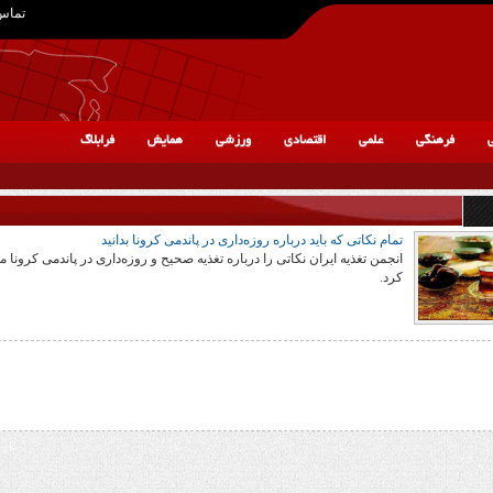
تماس 
ی
فرهنگی
علمی
اقتصادی
ورزشی
همایش
فرابلاگ
تمام نکاتی که باید درباره روزه‌داری در پاندمی کرونا بدانید
انجمن تغذیه ایران نکاتی را درباره تغذیه صحیح و روزه‌داری در پاندمی کرونا
کرد.