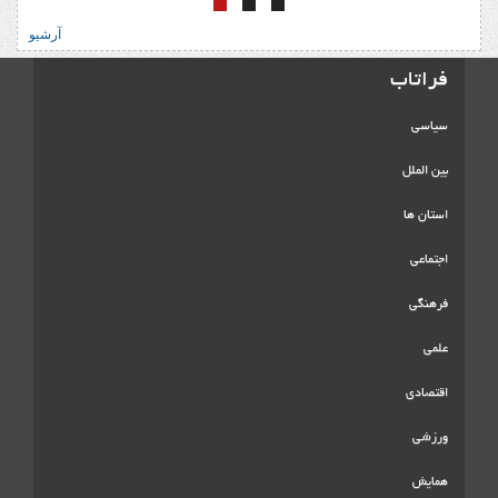
آرشیو
فراتاب
سیاسی
بین الملل
استان ها
اجتماعی
فرهنگی
علمی
اقتصادی
ورزشی
همایش