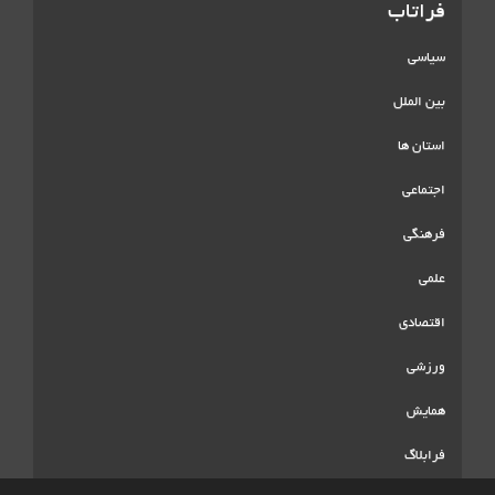
فراتاب
سیاسی
بین الملل
استان ها
اجتماعی
فرهنگی
علمی
اقتصادی
ورزشی
همایش
فرابلاگ