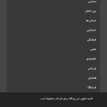
سیاسی
بین الملل
استان ها
اجتماعی
فرهنگی
علمی
اقتصادی
ورزشی
همایش
فرابلاگ
کلیه حقوق این وبگاه برای فراتاب محفوظ است