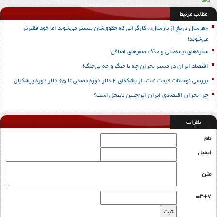
مطالب مرتبط
«هرسال دریغ از پارسال»؛ کارگرانی که حقوق‌شان بیشتر می‌شوند اما خود فقیرتر
می‌شوند!
سفره‌های نیمه‌خالی و حذف صفرهای اضافی!
اقتصاد ایران در مسیر بحران چه با جنگ و چه بی‌جنگ!
بررسی نوسانات قیمت نفت، از بشکه‌ای 2 دلار دوره مصدق تا 65 دلار دوره پزشکیان
چرا بحران اقتصادی ایران این‌چنین لاینحل است؟
نظرات
نام
ایمیل
متن
3+7=