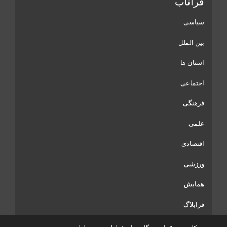
فراتاب
سیاسی
بین الملل
استان ها
اجتماعی
فرهنگی
علمی
اقتصادی
ورزشی
همایش
فرابلاگ