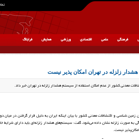
تماس
ی
فرهنگی
علمی
اقتصادی
ورزشی
همایش
فرابلاگ
هشدار زلزله در تهران امکان پذیر نیست
ات معدنی کشور از عدم امکان استفاده از سیستم هشدار زلزله در تهران خبر داد.
 زمین شناسی و اکتشافات معدنی کشور با بیان اینکه ایران به دلیل قرار گرفتن در میان دو
ه شدن است که ۱۰ تا ۱۵ درصد این فشردگی به صورت زلزله نشان داده می‌شود، گفت: سیستم‌های هشدار زلزله‌ای باید دارای شرای
امکان‌پذیر نیست.