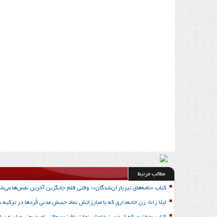
مطالب مرتبط
کتاب «نامه‌های تیرباران‌شدگان»؛ وقتی قلم جایگزین آخرین نفس‌ها می‌شو
لیلا زانا؛ زن خانه‌داری که با مبارزاتش نماد جنبش مدنی کُردها در ترکیه 