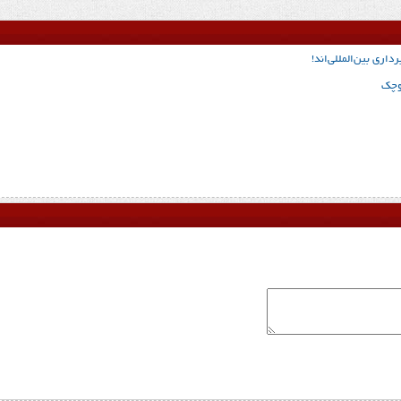
ری‌ بین‌المللی‌اند!
کوچک