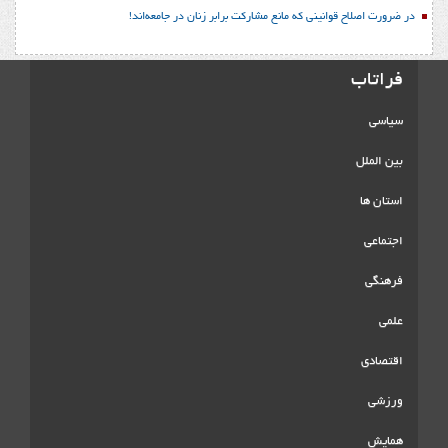
در ضرورت اصلاح قوانینی که مانع مشارکت برابر زنان در جامعه‌اند!
فراتاب
سیاسی
بین الملل
استان ها
اجتماعی
فرهنگی
علمی
اقتصادی
ورزشی
همایش