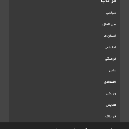
فراتاب
سیاسی
بین الملل
استان ها
اجتماعی
فرهنگی
علمی
اقتصادی
ورزشی
همایش
فرابلاگ