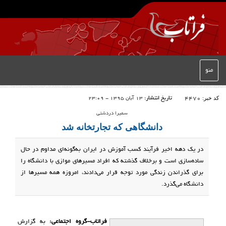
منو
کد خبر:
4470
تاریخ انتشار:
13 آبان 1395 - 23:09
سمیرا دردشتی
دانشگاهی که تجارتخانه شد
در یک دهه اخیر فرآیند کسب آموزش در ایران به‌گونه‌ای مداوم در حال
ساده‌سازی است و برخلاف گذشته که افراد مسیرهای موازی با دانشگاه را
برای گذراندن زندگی مورد توجه قرار می‌دادند، امروزه همه مسیرها از
دانشگاه می‌گذرد.
فراتاب-گروه اجتماعی:
به گزارش