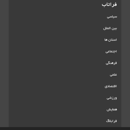
فراتاب
سیاسی
بین الملل
استان ها
اجتماعی
فرهنگی
علمی
اقتصادی
ورزشی
همایش
فرابلاگ