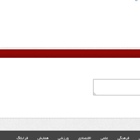
فرهنگی
علمی
اقتصادی
ورزشی
همایش
فرابلاگ