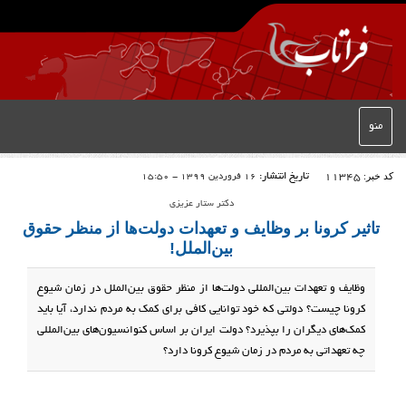
منو
کد خبر:
11345
تاریخ انتشار:
16 فروردین 1399 - 15:50
دکتر ستار عزیزی
تاثیر کرونا بر وظایف و تعهدات دولت‌ها از منظر حقوق
بین‌الملل!
وظایف و تعهدات بین‌المللی دولت‌ها از منظر حقوق بین‌الملل در زمان شیوع
کرونا چیست؟ دولتی که خود توانایی کافی برای کمک به مردم ندارد، آیا باید
کمک‌های دیگران را بپذیرد؟ دولت ایران بر اساس کنوانسیون‌های بین‌المللی
چه تعهداتی به مردم در زمان شیوع کرونا دارد؟