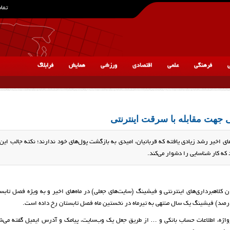
تماس
ی
فرهنگی
علمی
اقتصادی
ورزشی
همایش
فرابلاگ
 جهت مقابله با سرقت اینترنتی
ای اخیر رشد زیادی یافته که قربانیان، امیدی به بازگشت پول‌های خود ندارند؛ نکته جالب ای
که کار شناسایی را دشوار می‌کند.
ن کلاهبرداری‌های اینترنتی و فیشینگ (سایت‌های جعلی) در ماه‌های اخیر و به ویژه فصل تا
رواژه، اطلاعات حساب بانکی و … از طریق جعل یک وب‌سایت، پیامک و آدرس ایمیل گفته می‌شو