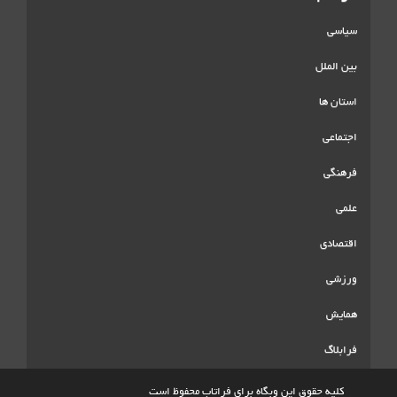
سیاسی
بین الملل
استان ها
اجتماعی
فرهنگی
علمی
اقتصادی
ورزشی
همایش
فرابلاگ
کلیه حقوق این وبگاه برای فراتاب محفوظ است