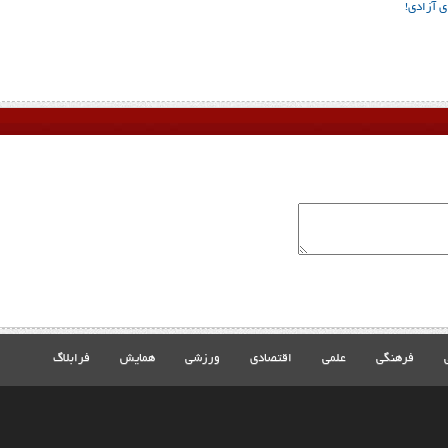
ی آزادی!
فرهنگی
علمی
اقتصادی
ورزشی
همایش
فرابلاگ