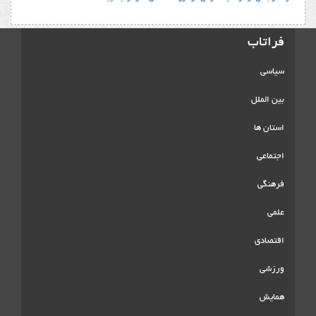
فراتاب
سیاسی
بین الملل
استان ها
اجتماعی
فرهنگی
علمی
اقتصادی
ورزشی
همایش