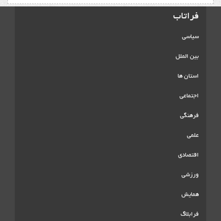
فراتاب
سیاسی
بین الملل
استان ها
اجتماعی
فرهنگی
علمی
اقتصادی
ورزشی
همایش
فرابلاگ